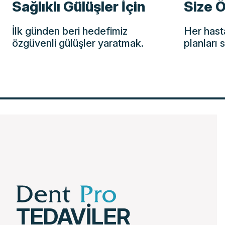
Sağlıklı Gülüşler İçin
Size 
İlk günden beri hedefimiz
Her hast
özgüvenli gülüşler yaratmak.
planları 
TEDAVİLER