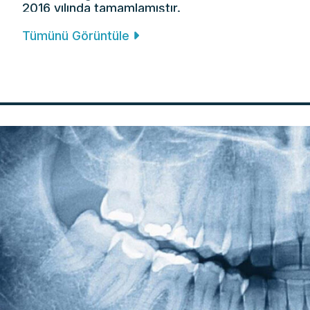
2016 yılında tamamlamıştır.
Tümünü Görüntüle