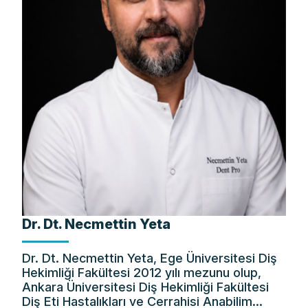
Dr. Dt. Necmettin Yeta
Dr. Dt. Necmettin Yeta, Ege Üniversitesi Diş
Hekimliği Fakültesi 2012 yılı mezunu olup,
Ankara Üniversitesi Diş Hekimliği Fakültesi
Diş Eti Hastalıkları ve Cerrahisi Anabilim