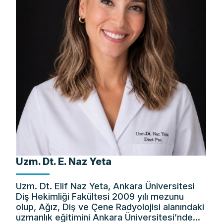
Uzm. Dt. E. Naz Yeta
Uzm. Dt. Elif Naz Yeta, Ankara Üniversitesi
Diş Hekimliği Fakültesi 2009 yılı mezunu
olup, Ağız, Diş ve Çene Radyolojisi alanındaki
uzmanlık eğitimini Ankara Üniversitesi’nde