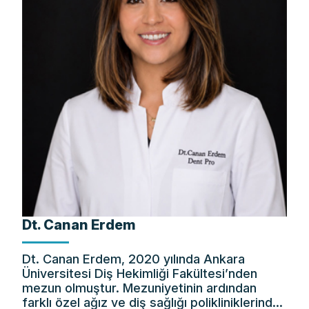
Dt. Canan Erdem
Dt. Canan Erdem, 2020 yılında Ankara
Üniversitesi Diş Hekimliği Fakültesi’nden
mezun olmuştur. Mezuniyetinin ardından
farklı özel ağız ve diş sağlığı polikliniklerinde